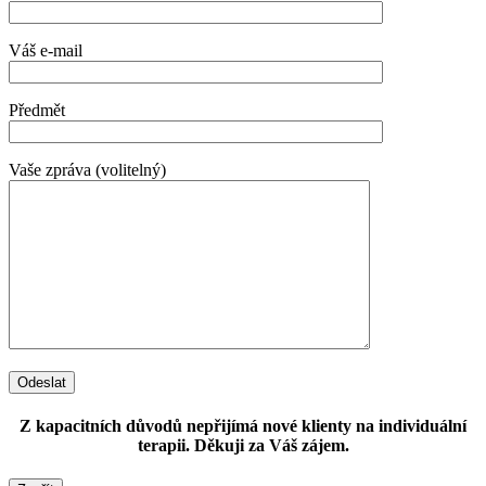
Váš e-mail
Předmět
Vaše zpráva (volitelný)
Odeslat
Z kapacitních důvodů nepřijímá nové klienty na individuální
terapii. Děkuji za Váš zájem.